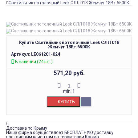
Светильник потолочный Leek СЛЛ 018 Жемчуг 18Вт 6500К
Купить Светильник потолочный Leek СЛЛ 018
Жемчуг 18Вт 6500К
Артикул:
LE061201-024
В наличии (24 шт.)
571,20 руб.
min.
1
КУПИТЬ
Доставка по Крыму
Наша фирма осуществляет БЕСПЛАТНУЮ доставку
постоянным клиентам на территории Крыма.