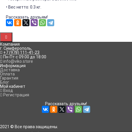
• Вес нетто: 0.3 кг.
Рассказать друзьям!
Компания
г. Симферополь
,
+7 (978) 111-41-23
Пн-Пт с 09:00 до 18:00
info@viko.store
Информация
Доставка
Оплата
Гарантия
Блог
Мой кабинет
Вход
Регистрация
Рассказать друзьям!
2021 © Все права защищены.