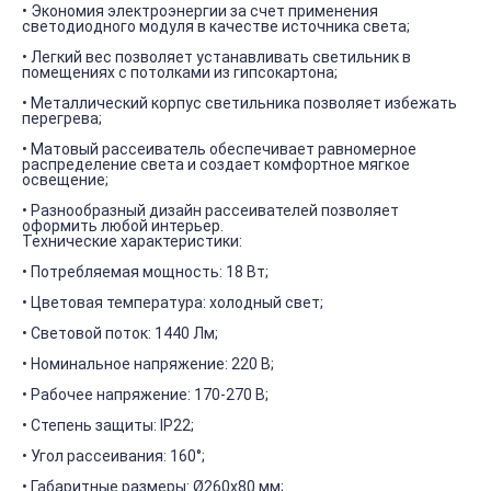
• Экономия электроэнергии за счет применения
светодиодного модуля в качестве источника света;
• Легкий вес позволяет устанавливать светильник в
помещениях с потолками из гипсокартона;
• Металлический корпус светильника позволяет избежать
перегрева;
• Матовый рассеиватель обеспечивает равномерное
распределение света и создает комфортное мягкое
освещение;
• Разнообразный дизайн рассеивателей позволяет
оформить любой интерьер.
Технические характеристики:
• Потребляемая мощность: 18 Вт;
• Цветовая температура: холодный свет;
• Световой поток: 1440 Лм;
• Номинальное напряжение: 220 В;
• Рабочее напряжение: 170-270 В;
• Степень защиты: IP22;
• Угол рассеивания: 160°;
• Габаритные размеры: Ø260х80 мм;