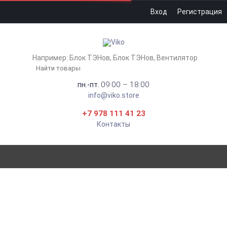
Вход
Регистрация
Например:
Блок ТЭНов
Блок ТЭНов
Вентилятор
09:00 – 18:00
пн.-пт.
info@viko.store
+7 978 111 41 23
Контакты
ВИЛКИ, ТРОЙНИКИ,
УДЛИНИТЕЛИ,
ШТЕПСЕЛЬНЫЕ ГНЕЗДА