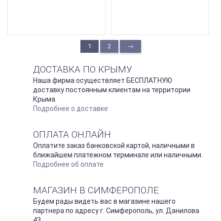
1
2
→
ДОСТАВКА ПО КРЫМУ
Наша фирма осуществляет БЕСПЛАТНУЮ
доставку постоянным клиентам на территории
Крыма.
Подробнее о доставке
ОПЛАТА ОНЛАЙН
Оплатите заказ банковской картой, наличными в
ближайшем платежном терминале или наличными.
Подробнее об оплате
МАГАЗИН В СИМФЕРОПОЛЕ
Будем рады видеть вас в магазине нашего
партнера по адресу г. Симферополь, ул. Данилова
43.