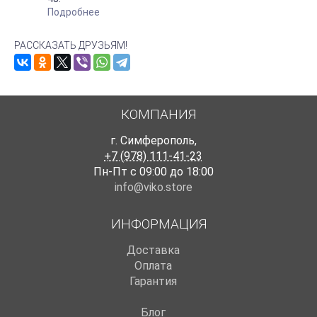
Подробнее
РАССКАЗАТЬ ДРУЗЬЯМ!
КОМПАНИЯ
г. Симферополь
,
+7 (978) 111-41-23
Пн-Пт с 09:00 до 18:00
info@viko.store
ИНФОРМАЦИЯ
Доставка
Оплата
Гарантия
Блог