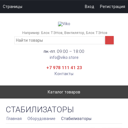
Страницы
Вход
Регистрация
Например:
Блок ТЭНов
Вентилятор
Блок ТЭНов
09:00 – 18:00
пн.-пт.
info@viko.store
+7 978 111 41 23
Контакты
Каталог товаров
СТАБИЛИЗАТОРЫ
Главная
Оборудование
Стабилизаторы