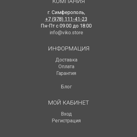
КОМПАНИЯ
г. Симферополь
,
+7 (978) 111-41-23
Пн-Пт с 09:00 до 18:00
info@viko.store
ИНФОРМАЦИЯ
Доставка
Оплата
Гарантия
Блог
МОЙ КАБИНЕТ
Вход
Регистрация