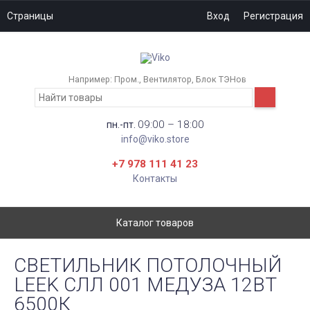
Страницы
Вход
Регистрация
Например:
Пром.
Вентилятор
Блок ТЭНов
09:00 – 18:00
пн.-пт.
info@viko.store
+7 978 111 41 23
Контакты
Каталог товаров
СВЕТИЛЬНИК ПОТОЛОЧНЫЙ
LEEK СЛЛ 001 МЕДУЗА 12ВТ
6500К