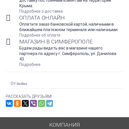
доставку постоянным клиентам на территории
Крыма.
Подробнее о доставке
ОПЛАТА ОНЛАЙН
Оплатите заказ банковской картой, наличными в
ближайшем платежном терминале или наличными.
Подробнее об оплате
МАГАЗИН В СИМФЕРОПОЛЕ
Будем рады видеть вас в магазине нашего
партнера по адресу г. Симферополь, ул. Данилова
43.
Подробнее
Отзывы
РАССКАЗАТЬ ДРУЗЬЯМ!
КОМПАНИЯ