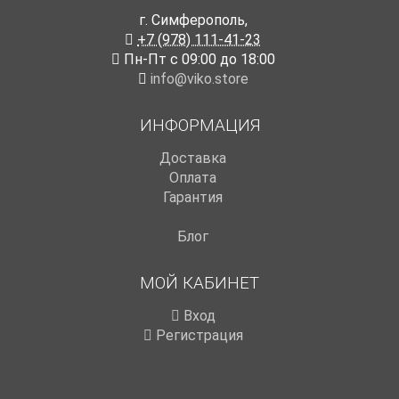
г. Симферополь
,
+7 (978) 111-41-23
Пн-Пт с 09:00 до 18:00
info@viko.store
ИНФОРМАЦИЯ
Доставка
Оплата
Гарантия
Блог
МОЙ КАБИНЕТ
Вход
Регистрация