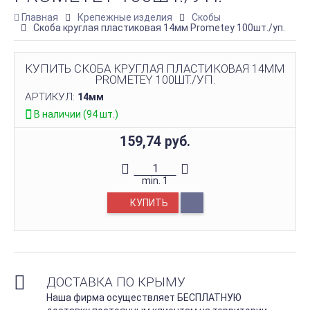
Главная
Крепежные изделия
Скобы
Скоба круглая пластиковая 14мм Prometey 100шт./уп.
КУПИТЬ СКОБА КРУГЛАЯ ПЛАСТИКОВАЯ 14ММ
PROMETEY 100ШТ./УП.
АРТИКУЛ:
14мм
В наличии (94 шт.)
159,74 руб.
min.
1
КУПИТЬ
ДОСТАВКА ПО КРЫМУ
Наша фирма осуществляет БЕСПЛАТНУЮ