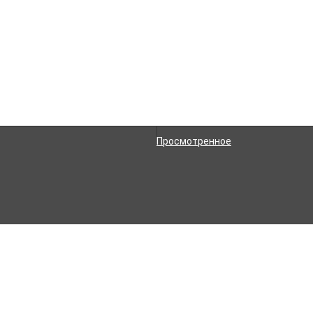
Рассказать друзьям!
Просмотренное