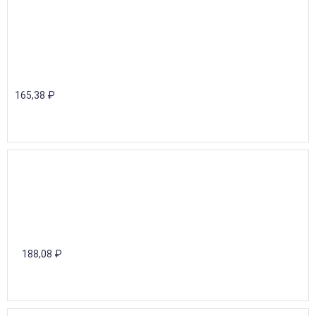
165,38
₽
188,08
₽