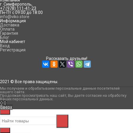
Компания
г. Симферополь
,
+7 (978) 111-41-23
Пн-Пт с 09:00 до 18:00
info@viko.store
Информация
Доставка
Оплата
Гарантия
Блог
Мой кабинет
Вход
Регистрация
Рассказать друзьям!
2021 © Все права защищены.
Мы получаем и обрабатываем персональные данные посетителей
нашего сайта
.
Продолжая просматривать наш сайт, Вы даете согласие на обработку
Ваших персональных данных.
0
0
Вверх