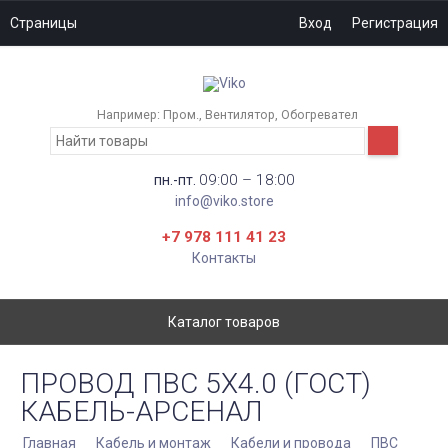
Страницы
Вход
Регистрация
Например:
Пром.
Вентилятор
Обогревател
09:00 – 18:00
пн.-пт.
info@viko.store
+7 978 111 41 23
Контакты
Каталог товаров
ПРОВОД ПВС 5Х4.0 (ГОСТ)
КАБЕЛЬ-АРСЕНАЛ
Главная
Кабель и монтаж
Кабели и провода
ПВС