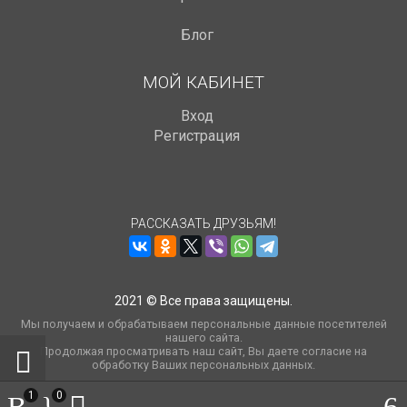
Блог
МОЙ КАБИНЕТ
Вход
Регистрация
РАССКАЗАТЬ ДРУЗЬЯМ!
2021 © Все права защищены.
Мы получаем и обрабатываем персональные данные посетителей
нашего сайта
.
Продолжая просматривать наш сайт, Вы даете согласие на
обработку Ваших персональных данных.
1
0