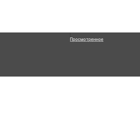
Просмотренное