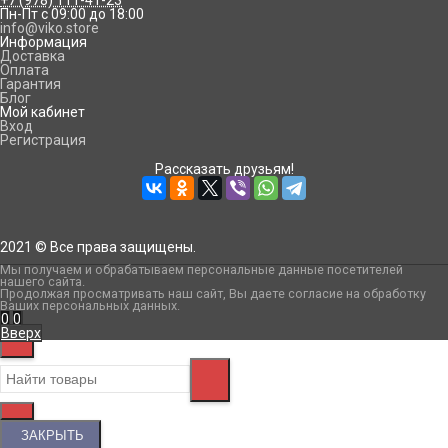
+7 (978) 111-41-23
Пн-Пт с 09:00 до 18:00
info@viko.store
Информация
Доставка
Оплата
Гарантия
Блог
Мой кабинет
Вход
Регистрация
Рассказать друзьям!
2021 © Все права защищены.
Мы получаем и обрабатываем персональные данные посетителей
нашего сайта
.
Продолжая просматривать наш сайт, Вы даете согласие на обработку
Ваших персональных данных.
0
0
Вверх
ЗАКРЫТЬ