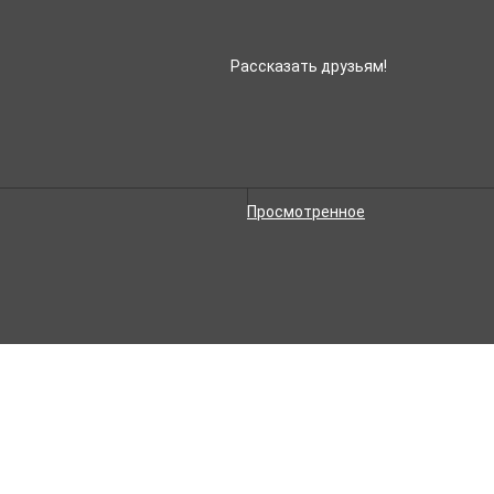
Рассказать друзьям!
Просмотренное