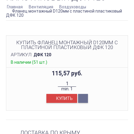
Главная
Вентиляция
Воздуховоды
Фланец монтажный D120мм с пластиной пластиковый
ДФК 120
КУПИТЬ ФЛАНЕЦ МОНТАЖНЫЙ D120ММ С
ПЛАСТИНОЙ ПЛАСТИКОВЫЙ ДФК 120
АРТИКУЛ:
ДФК 120
В наличии (51 шт.)
115,57 руб.
min.
1
КУПИТЬ
ДОСТАВКА ПО КРЫМУ