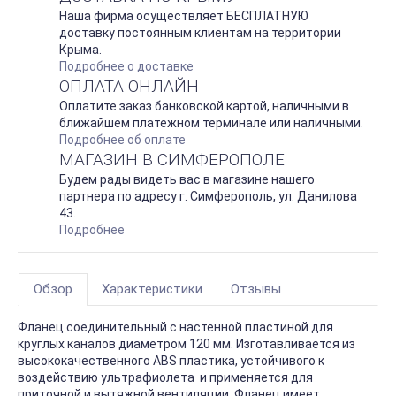
Наша фирма осуществляет БЕСПЛАТНУЮ
доставку постоянным клиентам на территории
Крыма.
Подробнее о доставке
ОПЛАТА ОНЛАЙН
Оплатите заказ банковской картой, наличными в
ближайшем платежном терминале или наличными.
Подробнее об оплате
МАГАЗИН В СИМФЕРОПОЛЕ
Будем рады видеть вас в магазине нашего
партнера по адресу г. Симферополь, ул. Данилова
43.
Подробнее
Обзор
Характеристики
Отзывы
Фланец соединительный с настенной пластиной для
круглых каналов диаметром 120 мм. Изготавливается из
высококачественного ABS пластика, устойчивого к
воздействию ультрафиолета и применяется для
приточной и вытяжной вентиляции. Фланец имеет