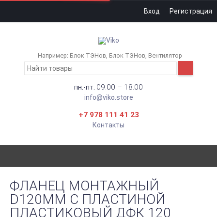
Вход
Регистрация
Например:
Блок ТЭНов
Блок ТЭНов
Вентилятор
09:00 – 18:00
пн.-пт.
info@viko.store
+7 978 111 41 23
Контакты
ФЛАНЕЦ МОНТАЖНЫЙ
D120ММ С ПЛАСТИНОЙ
ПЛАСТИКОВЫЙ ДФК 120