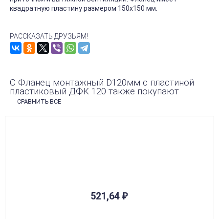
квадратную пластину размером 150х150 мм.
РАССКАЗАТЬ ДРУЗЬЯМ!
С Фланец монтажный D120мм с пластиной
пластиковый ДФК 120 также покупают
СРАВНИТЬ ВСЕ
521,64
₽