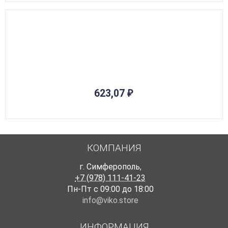
623,07
₽
КОМПАНИЯ
г. Симферополь
,
+7 (978) 111-41-23
Пн-Пт с 09:00 до 18:00
info@viko.store
ИНФОРМАЦИЯ