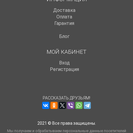
Доставка
Оплата
Гарантия
Блог
МОЙ КАБИНЕТ
Вход
Регистрация
РАССКАЗАТЬ ДРУЗЬЯМ!
2021 © Все права защищены.
Мы получаем и обрабатываем персональные данные посетителей