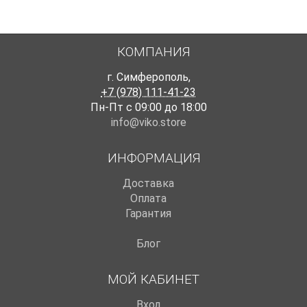
КОМПАНИЯ
г. Симферополь
,
+7 (978) 111-41-23
Пн-Пт с 09:00 до 18:00
info@viko.store
ИНФОРМАЦИЯ
Доставка
Оплата
Гарантия
Блог
МОЙ КАБИНЕТ
Вход