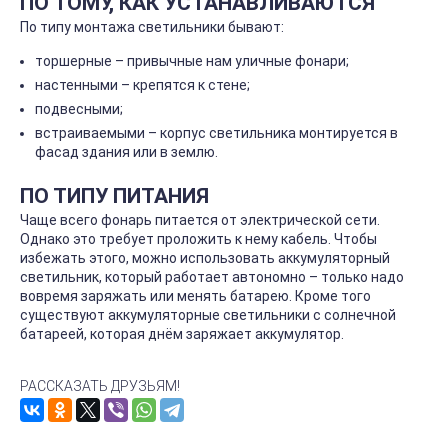
ПО ТОМУ, КАК УСТАНАВЛИВАЮТСЯ
По типу монтажа светильники бывают:
торшерные – привычные нам уличные фонари;
настенными – крепятся к стене;
подвесными;
встраиваемыми – корпус светильника монтируется в
фасад здания или в землю.
ПО ТИПУ ПИТАНИЯ
Чаще всего фонарь питается от электрической сети.
Однако это требует проложить к нему кабель. Чтобы
избежать этого, можно использовать аккумуляторный
светильник, который работает автономно – только надо
вовремя заряжать или менять батарею. Кроме того
существуют аккумуляторные светильники с солнечной
батареей, которая днём заряжает аккумулятор.
РАССКАЗАТЬ ДРУЗЬЯМ!