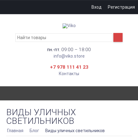
Вход
Регистрация
09:00 – 18:00
пн.-пт.
info@viko.store
+7 978 111 41 23
Контакты
ВИДЫ УЛИЧНЫХ
СВЕТИЛЬНИКОВ
Главная
Блог
Виды уличных светильников