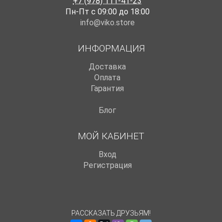
+7 (978) 111-41-23
Пн-Пт с 09:00 до 18:00
info@viko.store
ИНФОРМАЦИЯ
Доставка
Оплата
Гарантия
Блог
МОЙ КАБИНЕТ
Вход
Регистрация
РАССКАЗАТЬ ДРУЗЬЯМ!