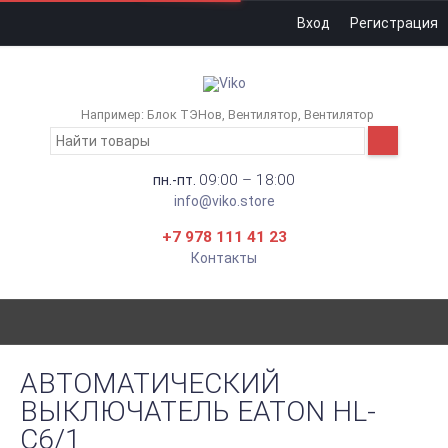
Вход
Регистрация
Например:
Блок ТЭНов
Вентилятор
Вентилятор
09:00 – 18:00
пн.-пт.
info@viko.store
+7 978 111 41 23
Контакты
АВТОМАТИЧЕСКИЙ
ВЫКЛЮЧАТЕЛЬ EATON HL-
C6/1