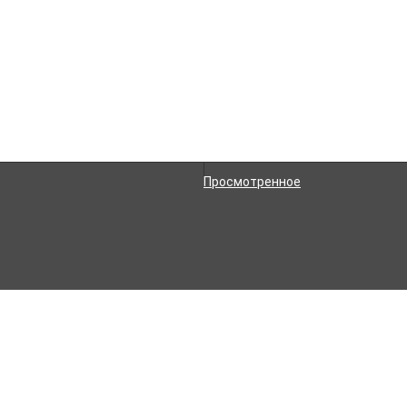
Рассказать друзьям!
Просмотренное